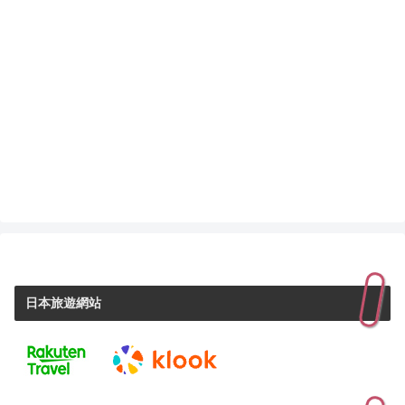
日本旅遊網站