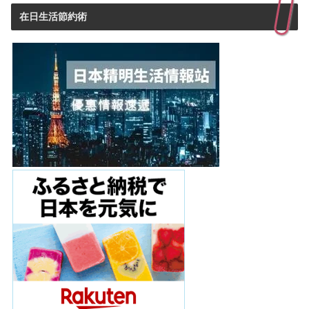
在日生活節約術