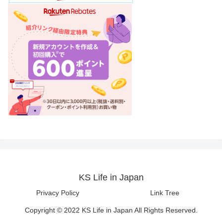
KS Life in Japan
Privacy Policy
Link Tree
Copyright © 2022 KS Life in Japan All Rights Reserved.