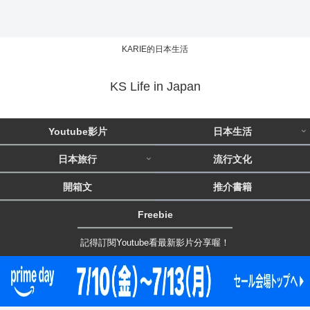
KARIE的日本生活
KS Life in Japan
Youtube影片
日本生活
日本旅行
流行文化
開箱文
推介書籍
Freebie
記得訂閱Youtube看最新影片分享喔！