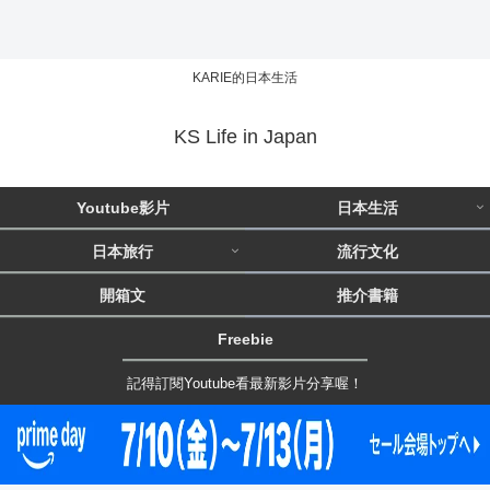
KARIE的日本生活
KS Life in Japan
Youtube影片
日本生活
日本旅行
流行文化
開箱文
推介書籍
Freebie
記得訂閱Youtube看最新影片分享喔！