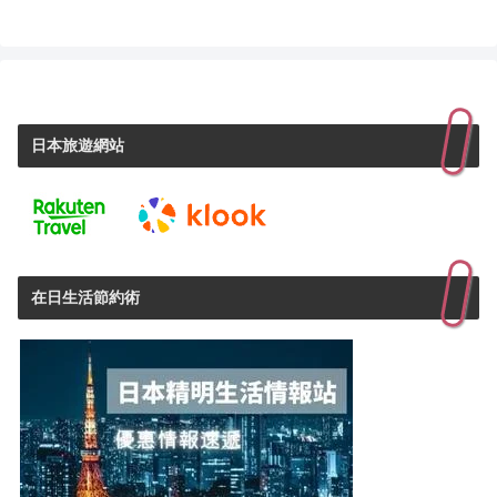
日本旅遊網站
在日生活節約術