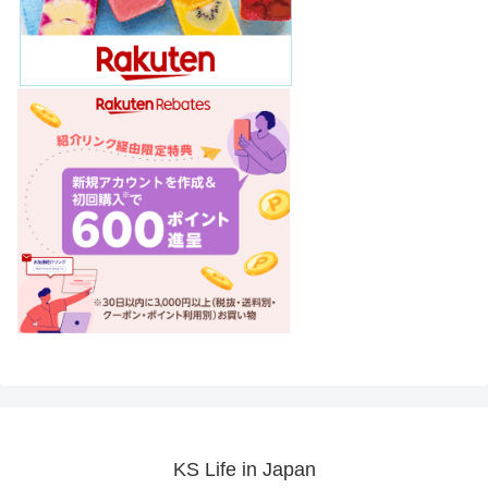
KS Life in Japan