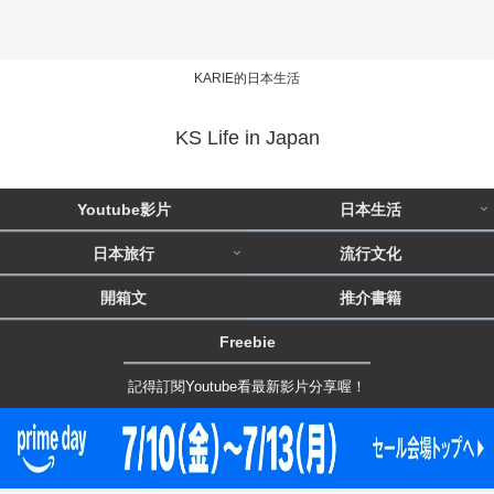
KARIE的日本生活
KS Life in Japan
Youtube影片
日本生活
日本旅行
流行文化
開箱文
推介書籍
Freebie
記得訂閱Youtube看最新影片分享喔！