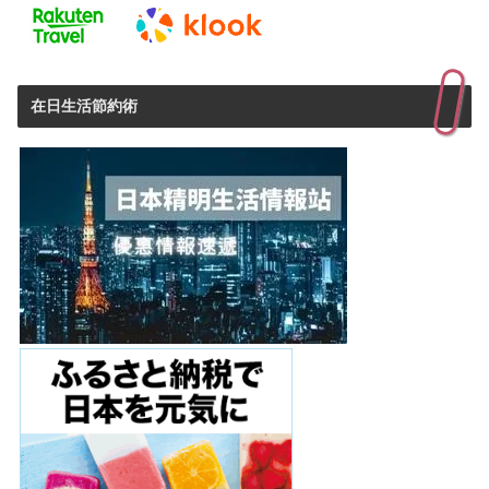
在日生活節約術