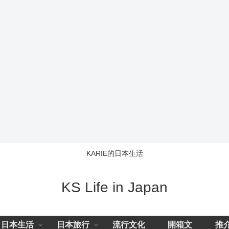
KARIE的日本生活
KS Life in Japan
日本生活
日本旅行
流行文化
開箱文
推