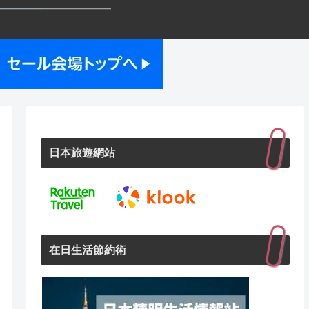
日本旅遊網站
在日生活節約術