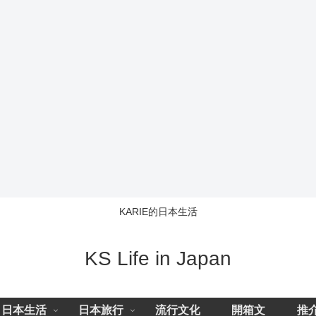
KARIE的日本生活
KS Life in Japan
日本生活
日本旅行
流行文化
開箱文
推