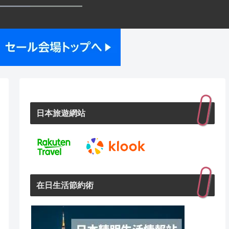
日本旅遊網站
在日生活節約術