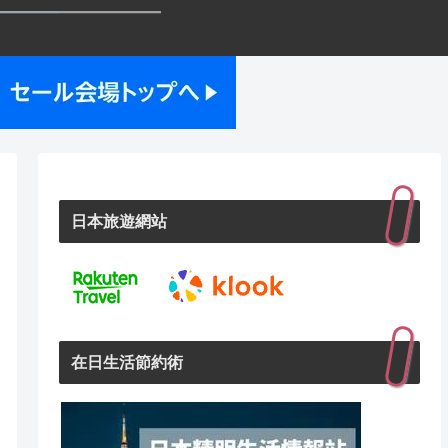
日本旅遊網站
在日生活節約術