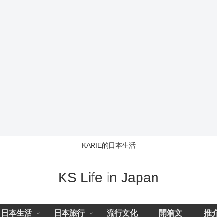
KARIE的日本生活
KS Life in Japan
日本生活
日本旅行
流行文化
開箱文
推