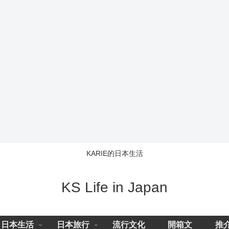
KARIE的日本生活
KS Life in Japan
日本生活
日本旅行
流行文化
開箱文
推