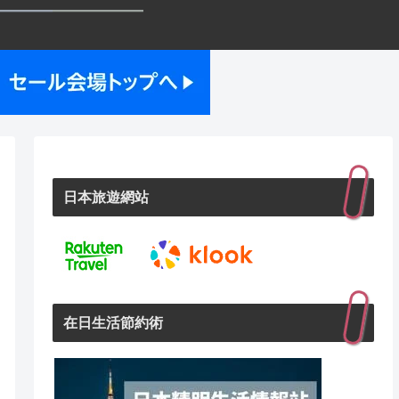
日本旅遊網站
在日生活節約術