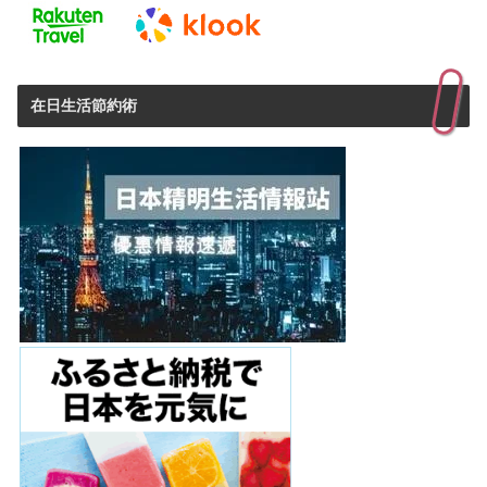
在日生活節約術