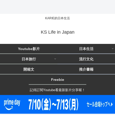
KARIE的日本生活
KS Life in Japan
Youtube影片
日本生活
日本旅行
流行文化
開箱文
推介書籍
Freebie
記得訂閱Youtube看最新影片分享喔！