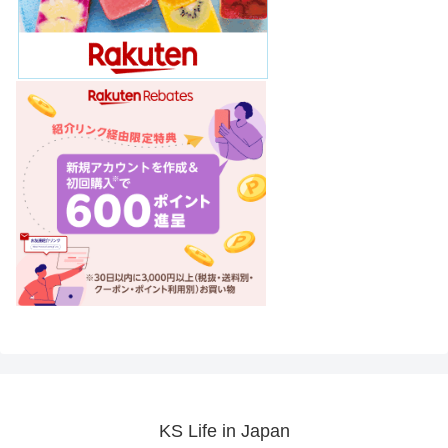
KS Life in Japan