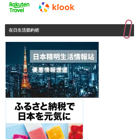
在日生活節約術