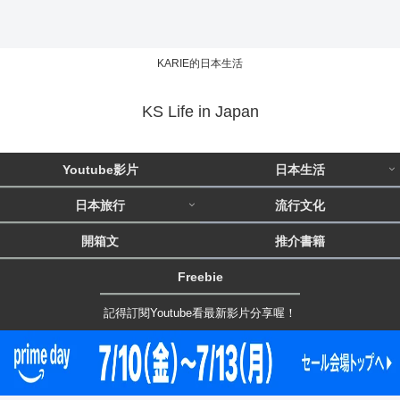
KARIE的日本生活
KS Life in Japan
Youtube影片
日本生活
日本旅行
流行文化
開箱文
推介書籍
Freebie
記得訂閱Youtube看最新影片分享喔！