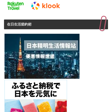
在日生活節約術