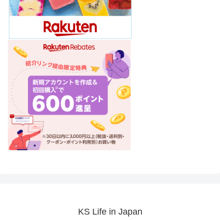
KS Life in Japan